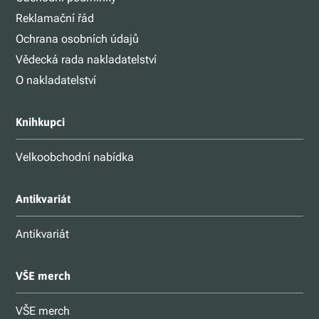
Reklamační řád
Ochrana osobních údajů
Vědecká rada nakladatelství
O nakladatelství
Knihkupci
Velkoobchodní nabídka
Antikvariát
Antikvariát
VŠE merch
VŠE merch