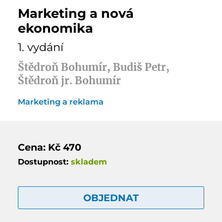
Marketing a nová
ekonomika
1. vydání
Štědroň Bohumír, Budiš Petr,
Štědroň jr. Bohumír
Marketing a reklama
Cena: Kč 470
Dostupnost:
skladem
OBJEDNAT