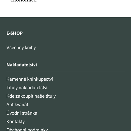
E-SHOP
Všechny knihy
Nakladatelství
Kamenné knihkupectví
Tituly nakladatelství
Kde zakoupit naše tituly
Antikvariát
Úvodní stránka
Kontakty
Obchodní podmínky