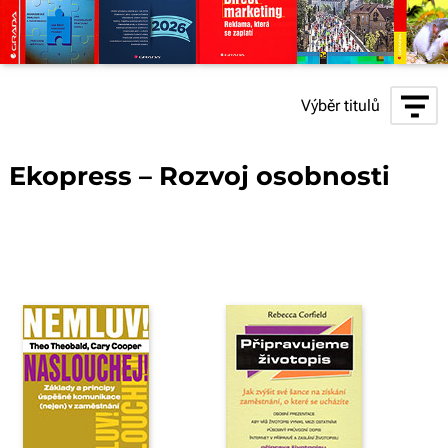
Výběr titulů
Ekopress – Rozvoj osobnosti