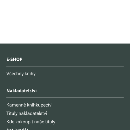
E-SHOP
Všechny knihy
Nakladatelství
Kamenné knihkupectví
Tituly nakladatelství
Kde zakoupit naše tituly