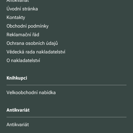
Antikvariát
Úvodní stránka
Kontakty
Obchodní podmínky
Reklamační řád
Ochrana osobních údajů
Vědecká rada nakladatelství
O nakladatelství
Knihkupci
Velkoobchodní nabídka
Antikvariát
Antikvariát