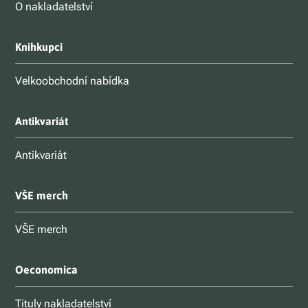
O nakladatelství
Knihkupci
Velkoobchodní nabídka
Antikvariát
Antikvariát
VŠE merch
VŠE merch
Oeconomica
Tituly nakladatelství