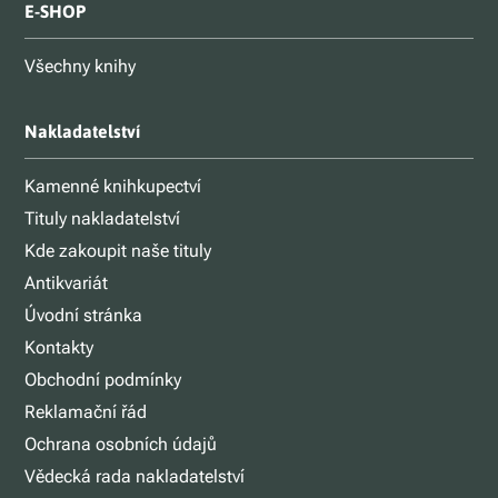
E-SHOP
Všechny knihy
Nakladatelství
Kamenné knihkupectví
Tituly nakladatelství
Kde zakoupit naše tituly
Antikvariát
Úvodní stránka
Kontakty
Obchodní podmínky
Reklamační řád
Ochrana osobních údajů
Vědecká rada nakladatelství