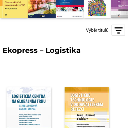
Výběr titulů
Ekopress – Logistika