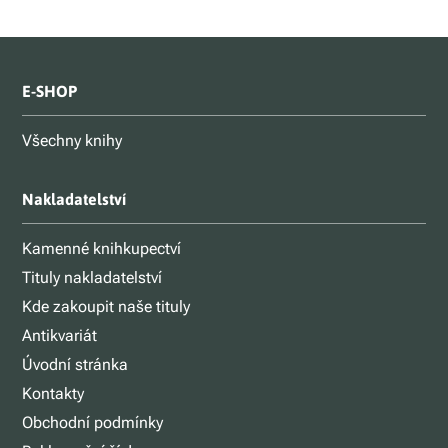
E-SHOP
Všechny knihy
Nakladatelství
Kamenné knihkupectví
Tituly nakladatelství
Kde zakoupit naše tituly
Antikvariát
Úvodní stránka
Kontakty
Obchodní podmínky