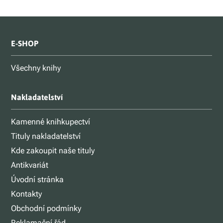
E-SHOP
Všechny knihy
Nakladatelství
Kamenné knihkupectví
Tituly nakladatelství
Kde zakoupit naše tituly
Antikvariát
Úvodní stránka
Kontakty
Obchodní podmínky
Reklamační řád