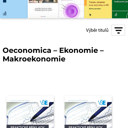
Výběr titulů
Oeconomica – Ekonomie –
Makroekonomie