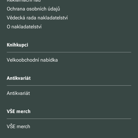
Ochrana osobních údajů
Vědecká rada nakladatelství
O nakladatelství
Knihkupci
Velkoobchodní nabídka
Antikvariát
Antikvariát
VŠE merch
VŠE merch