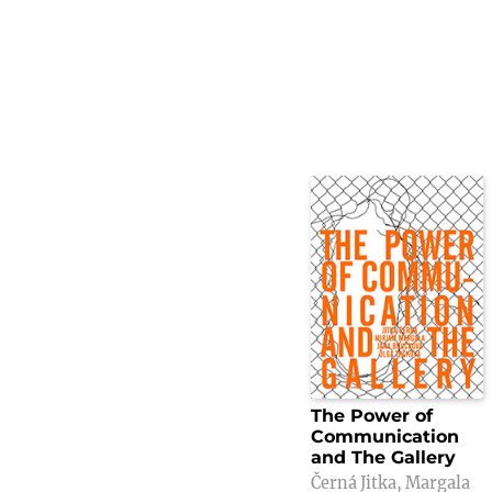
The Power of
Communication
and The Gallery
Černá Jitka, Margala