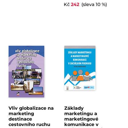
Kč
242
(sleva 10 %)
Vliv globalizace na
Základy
marketing
marketingu a
destinace
marketingové
cestovního ruchu
komunikace v