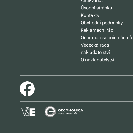
Antikvariát
Úvodní stránka
Kontakty
Obchodní podmínky
Reklamační řád
Ochrana osobních údajů
Vědecká rada
nakladatelství
O nakladatelství