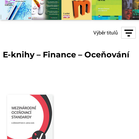
Výběr titulů
E-knihy – Finance – Oceňování