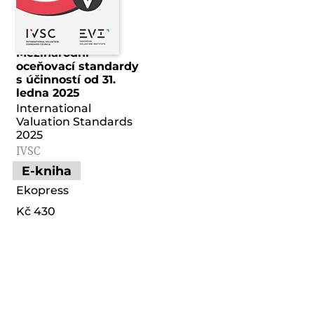
Mezinárodní
oceňovací standardy
s účinností od 31.
ledna 2025
International
Valuation Standards
2025
IVSC
E-kniha
Ekopress
Kč 430