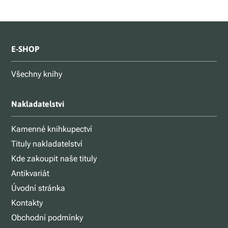
E-SHOP
Všechny knihy
Nakladatelství
Kamenné knihkupectví
Tituly nakladatelství
Kde zakoupit naše tituly
Antikvariát
Úvodní stránka
Kontakty
Obchodní podmínky