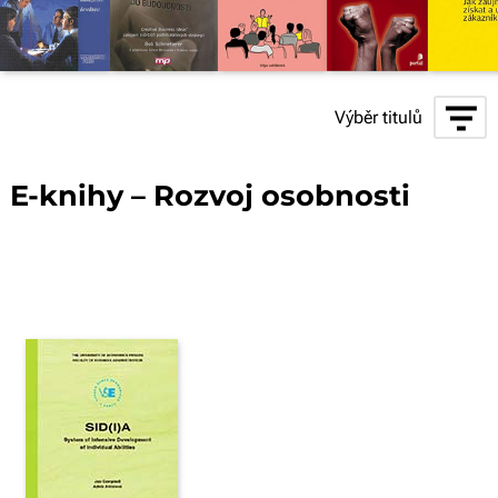
Výběr titulů
E-knihy – Rozvoj osobnosti