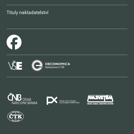
Tituly nakladatelství