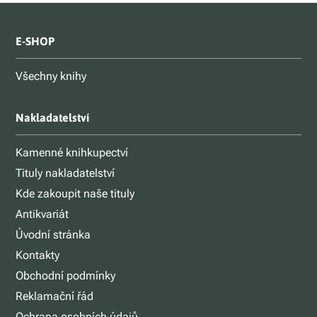
E-SHOP
Všechny knihy
Nakladatelství
Kamenné knihkupectví
Tituly nakladatelství
Kde zakoupit naše tituly
Antikvariát
Úvodní stránka
Kontakty
Obchodní podmínky
Reklamační řád
Ochrana osobních údajů