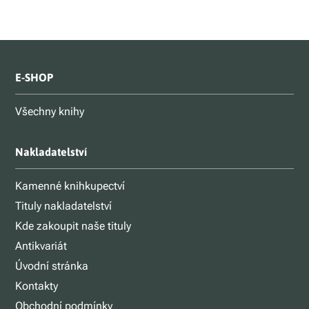
E-SHOP
Všechny knihy
Nakladatelství
Kamenné knihkupectví
Tituly nakladatelství
Kde zakoupit naše tituly
Antikvariát
Úvodní stránka
Kontakty
Obchodní podmínky