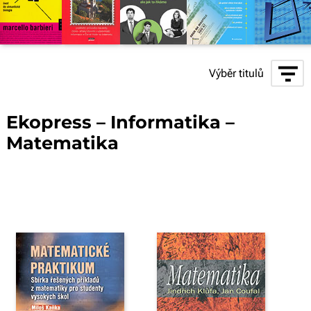
Výběr titulů
Ekopress – Informatika –
Matematika