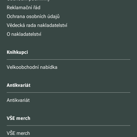
Reklamační řád
Ochrana osobních údajů
Vědecká rada nakladatelství
O nakladatelství
Knihkupci
Velkoobchodní nabídka
Antikvariát
Antikvariát
VŠE merch
VŠE merch