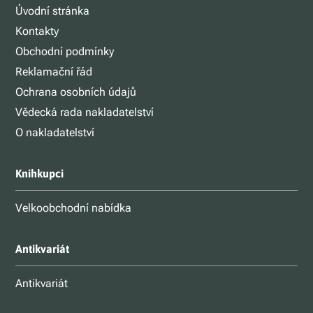
Úvodní stránka
Kontakty
Obchodní podmínky
Reklamační řád
Ochrana osobních údajů
Vědecká rada nakladatelství
O nakladatelství
Knihkupci
Velkoobchodní nabídka
Antikvariát
Antikvariát