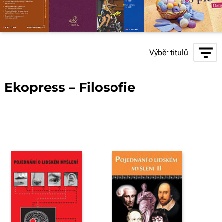
Výběr titulů
Ekopress – Filosofie