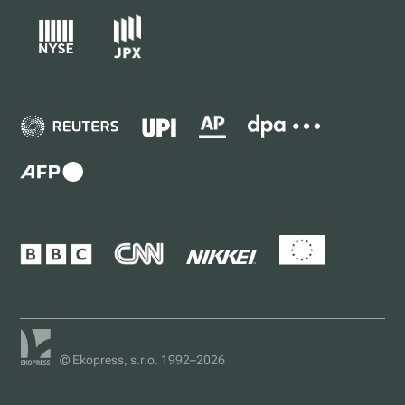
© Ekopress, s.r.o. 1992–2026