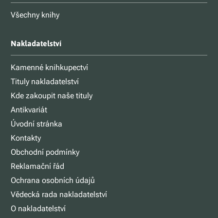
Všechny knihy
Nakladatelství
Kamenné knihkupectví
Tituly nakladatelství
Kde zakoupit naše tituly
Antikvariát
Úvodní stránka
Kontakty
Obchodní podmínky
Reklamační řád
Ochrana osobních údajů
Vědecká rada nakladatelství
O nakladatelství