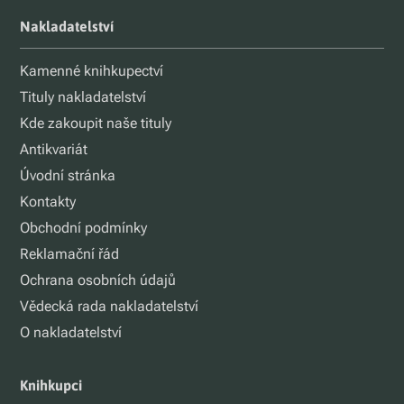
Nakladatelství
Kamenné knihkupectví
Tituly nakladatelství
Kde zakoupit naše tituly
Antikvariát
Úvodní stránka
Kontakty
Obchodní podmínky
Reklamační řád
Ochrana osobních údajů
Vědecká rada nakladatelství
O nakladatelství
Knihkupci