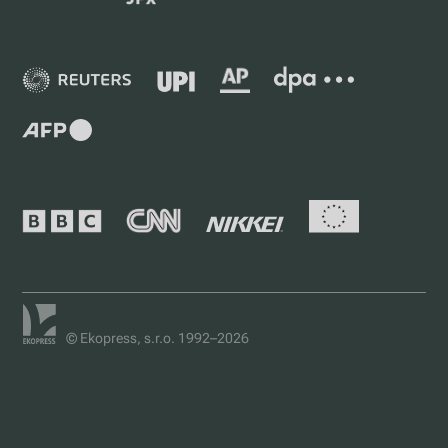
© Ekopress, s.r.o. 1992–2026