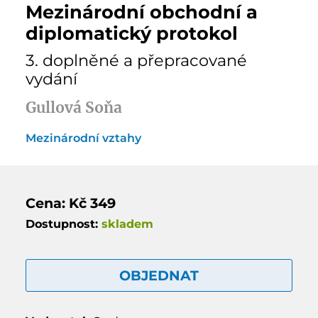
Mezinárodní obchodní a
diplomatický protokol
3. doplněné a přepracované
vydání
Gullová Soňa
Mezinárodní vztahy
Cena: Kč 349
Dostupnost:
skladem
OBJEDNAT