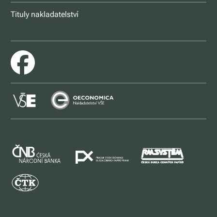
Tituly nakladatelství