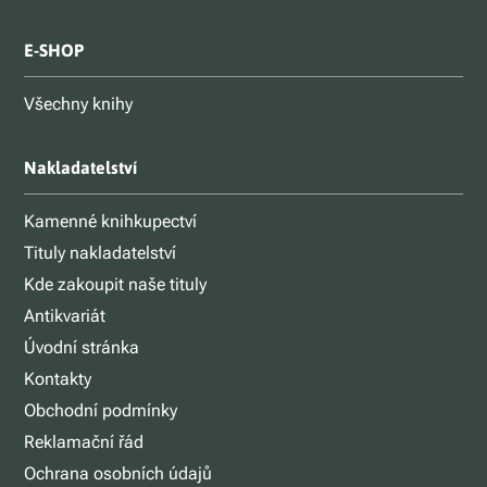
E-SHOP
Všechny knihy
Nakladatelství
Kamenné knihkupectví
Tituly nakladatelství
Kde zakoupit naše tituly
Antikvariát
Úvodní stránka
Kontakty
Obchodní podmínky
Reklamační řád
Ochrana osobních údajů