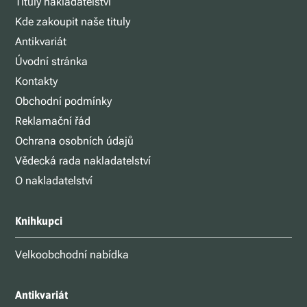
Tituly nakladatelství
Kde zakoupit naše tituly
Antikvariát
Úvodní stránka
Kontakty
Obchodní podmínky
Reklamační řád
Ochrana osobních údajů
Vědecká rada nakladatelství
O nakladatelství
Knihkupci
Velkoobchodní nabídka
Antikvariát