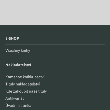
E-SHOP
Všechny knihy
Nakladatelství
Kamenné knihkupectví
Tituly nakladatelství
Kde zakoupit naše tituly
Antikvariát
Úvodní stránka