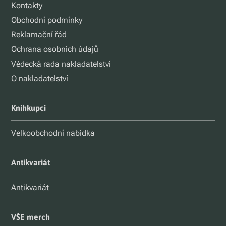
Kontakty
Obchodní podmínky
Reklamační řád
Ochrana osobních údajů
Vědecká rada nakladatelství
O nakladatelství
Knihkupci
Velkoobchodní nabídka
Antikvariát
Antikvariát
VŠE merch