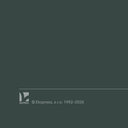
© Ekopress, s.r.o. 1992–2026