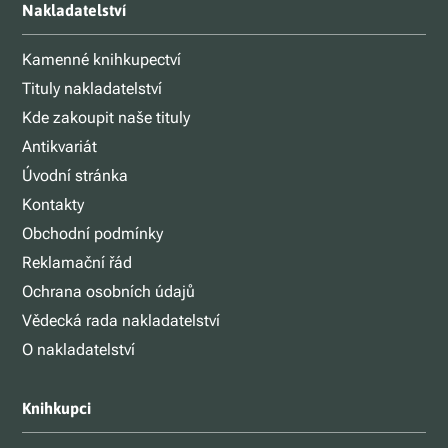
Nakladatelství
Kamenné knihkupectví
Tituly nakladatelství
Kde zakoupit naše tituly
Antikvariát
Úvodní stránka
Kontakty
Obchodní podmínky
Reklamační řád
Ochrana osobních údajů
Vědecká rada nakladatelství
O nakladatelství
Knihkupci