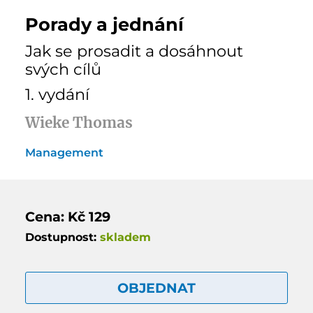
Porady a jednání
Jak se prosadit a dosáhnout
svých cílů
1. vydání
Wieke Thomas
Management
Cena: Kč 129
Dostupnost:
skladem
OBJEDNAT