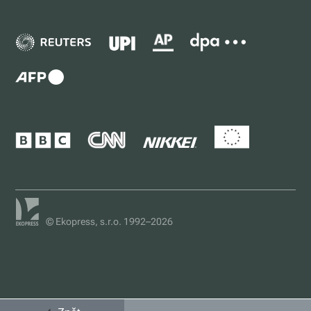
© Ekopress, s.r.o. 1992–2026