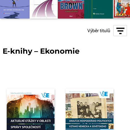
Výběr titulů
E-knihy – Ekonomie