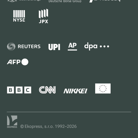
© Ekopress, s.r.o. 1992–2026