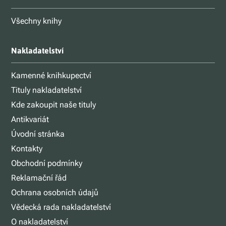
Všechny knihy
Nakladatelství
Kamenné knihkupectví
Tituly nakladatelství
Kde zakoupit naše tituly
Antikvariát
Úvodní stránka
Kontakty
Obchodní podmínky
Reklamační řád
Ochrana osobních údajů
Vědecká rada nakladatelství
O nakladatelství