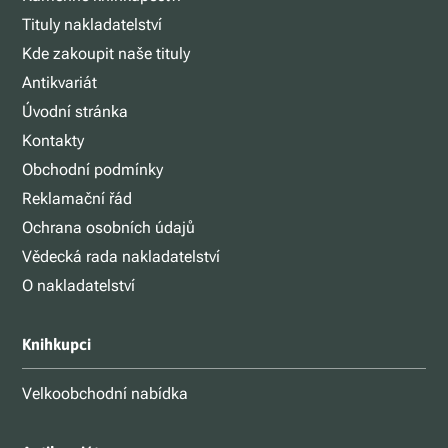
Tituly nakladatelství
Kde zakoupit naše tituly
Antikvariát
Úvodní stránka
Kontakty
Obchodní podmínky
Reklamační řád
Ochrana osobních údajů
Vědecká rada nakladatelství
O nakladatelství
Knihkupci
Velkoobchodní nabídka