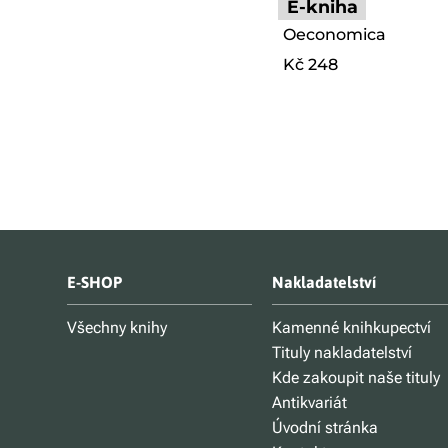
E-kniha
Oeconomica
Kč 248
E-SHOP
Nakladatelství
Všechny knihy
Kamenné knihkupectví
Tituly nakladatelství
Kde zakoupit naše tituly
Antikvariát
Úvodní stránka