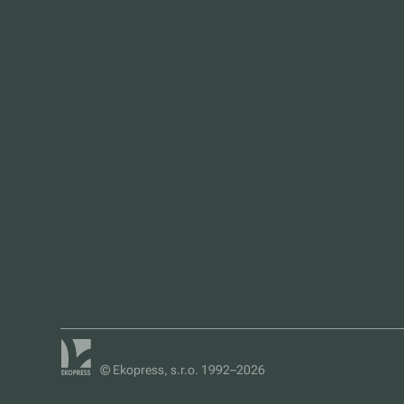
© Ekopress, s.r.o. 1992–2026