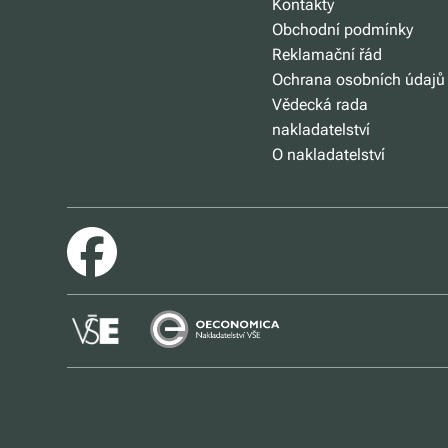
Kontakty
Obchodní podmínky
Reklamační řád
Ochrana osobních údajů
Vědecká rada
nakladatelství
O nakladatelství