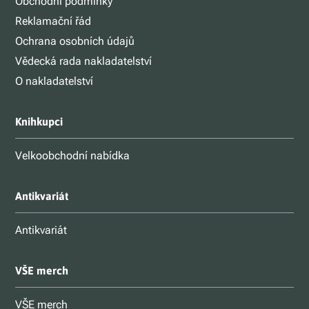
Obchodní podmínky
Reklamační řád
Ochrana osobních údajů
Vědecká rada nakladatelství
O nakladatelství
Knihkupci
Velkoobchodní nabídka
Antikvariát
Antikvariát
VŠE merch
VŠE merch