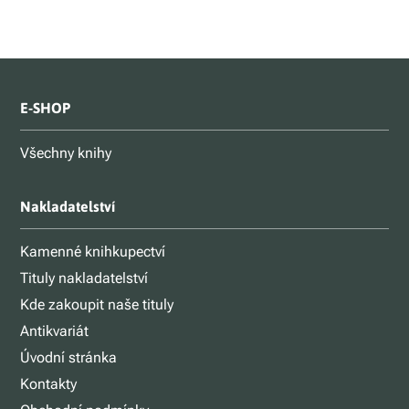
E-SHOP
Všechny knihy
Nakladatelství
Kamenné knihkupectví
Tituly nakladatelství
Kde zakoupit naše tituly
Antikvariát
Úvodní stránka
Kontakty