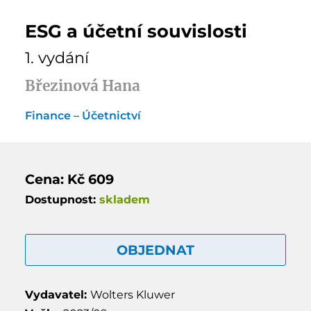
ESG a účetní souvislosti
1. vydání
Březinová Hana
Finance – Účetnictví
Cena: Kč 609
Dostupnost:
skladem
OBJEDNAT
Vydavatel:
Wolters Kluwer