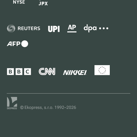
© Ekopress, s.r.o. 1992–2026