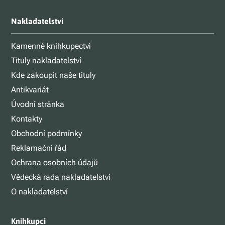
Nakladatelství
Kamenné knihkupectví
Tituly nakladatelství
Kde zakoupit naše tituly
Antikvariát
Úvodní stránka
Kontakty
Obchodní podmínky
Reklamační řád
Ochrana osobních údajů
Vědecká rada nakladatelství
O nakladatelství
Knihkupci