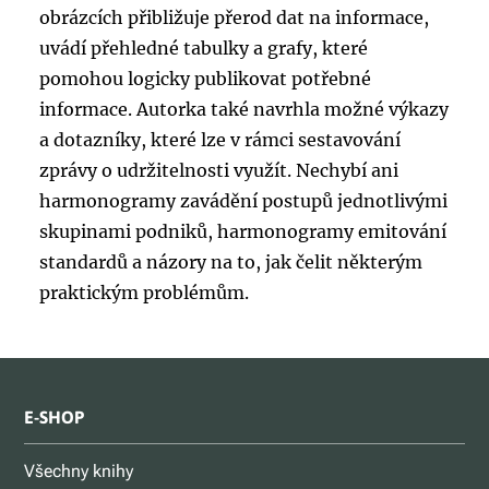
obrázcích přibližuje přerod dat na informace,
uvádí přehledné tabulky a grafy, které
pomohou logicky publikovat potřebné
informace. Autorka také navrhla možné výkazy
a dotazníky, které lze v rámci sestavování
zprávy o udržitelnosti využít. Nechybí ani
harmonogramy zavádění postupů jednotlivými
skupinami podniků, harmonogramy emitování
standardů a názory na to, jak čelit některým
praktickým problémům.
E-SHOP
Všechny knihy