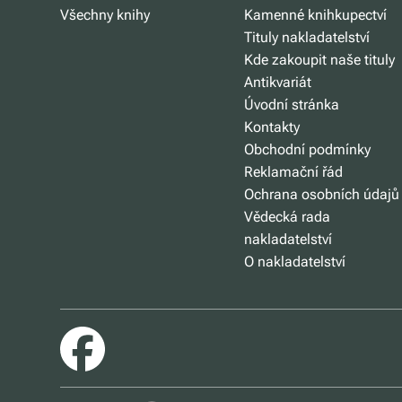
Všechny knihy
Kamenné knihkupectví
Tituly nakladatelství
Kde zakoupit naše tituly
Antikvariát
Úvodní stránka
Kontakty
Obchodní podmínky
Reklamační řád
Ochrana osobních údajů
Vědecká rada
nakladatelství
O nakladatelství