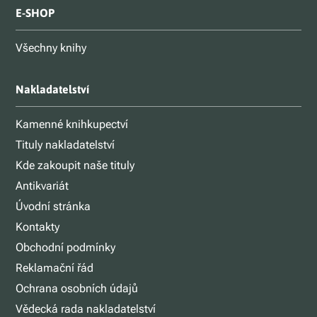
E-SHOP
Všechny knihy
Nakladatelství
Kamenné knihkupectví
Tituly nakladatelství
Kde zakoupit naše tituly
Antikvariát
Úvodní stránka
Kontakty
Obchodní podmínky
Reklamační řád
Ochrana osobních údajů
Vědecká rada nakladatelství