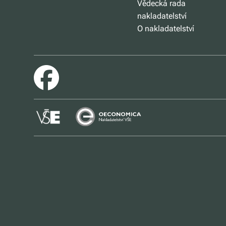
Vědecká rada
nakladatelství
O nakladatelství