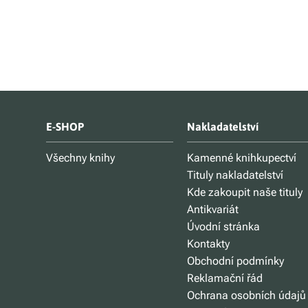
E-SHOP
Nakladatelství
Všechny knihy
Kamenné knihkupectví
Tituly nakladatelství
Kde zakoupit naše tituly
Antikvariát
Úvodní stránka
Kontakty
Obchodní podmínky
Reklamační řád
Ochrana osobních údajů