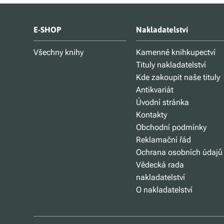
E-SHOP
Nakladatelství
Všechny knihy
Kamenné knihkupectví
Tituly nakladatelství
Kde zakoupit naše tituly
Antikvariát
Úvodní stránka
Kontakty
Obchodní podmínky
Reklamační řád
Ochrana osobních údajů
Vědecká rada
nakladatelství
O nakladatelství