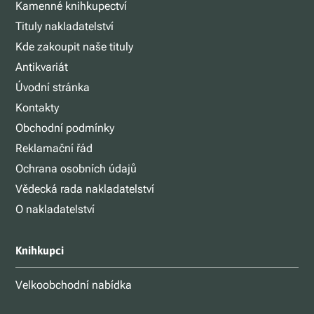
Kamenné knihkupectví
Tituly nakladatelství
Kde zakoupit naše tituly
Antikvariát
Úvodní stránka
Kontakty
Obchodní podmínky
Reklamační řád
Ochrana osobních údajů
Vědecká rada nakladatelství
O nakladatelství
Knihkupci
Velkoobchodní nabídka