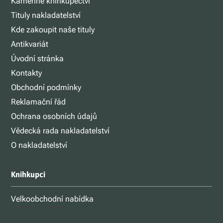
Kamenné knihkupectví
Tituly nakladatelství
Kde zakoupit naše tituly
Antikvariát
Úvodní stránka
Kontakty
Obchodní podmínky
Reklamační řád
Ochrana osobních údajů
Vědecká rada nakladatelství
O nakladatelství
Knihkupci
Velkoobchodní nabídka