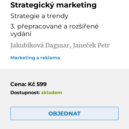
Strategický marketing
Strategie a trendy
3. přepracované a rozšířené
vydání
Jakubíková Dagmar, Janeček Petr
Marketing a reklama
Cena: Kč 599
Dostupnost:
skladem
OBJEDNAT