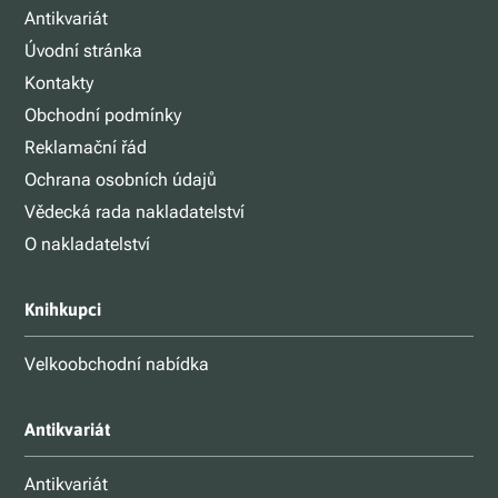
Antikvariát
Úvodní stránka
Kontakty
Obchodní podmínky
Reklamační řád
Ochrana osobních údajů
Vědecká rada nakladatelství
O nakladatelství
Knihkupci
Velkoobchodní nabídka
Antikvariát
Antikvariát