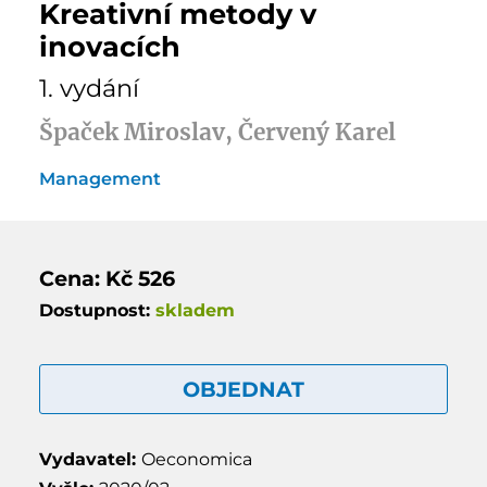
Kreativní metody v
inovacích
1. vydání
Špaček Miroslav, Červený Karel
Management
Cena: Kč 526
Dostupnost:
skladem
OBJEDNAT
Vydavatel:
Oeconomica