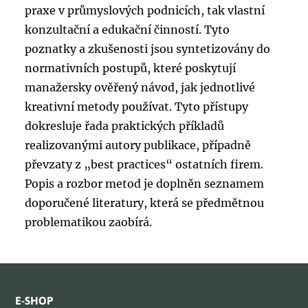
praxe v průmyslových podnicích, tak vlastní
konzultační a edukační činností. Tyto
poznatky a zkušenosti jsou syntetizovány do
normativních postupů, které poskytují
manažersky ověřený návod, jak jednotlivé
kreativní metody používat. Tyto přístupy
dokresluje řada praktických příkladů
realizovanými autory publikace, případně
převzaty z „best practices“ ostatních firem.
Popis a rozbor metod je doplněn seznamem
doporučené literatury, která se předmětnou
problematikou zaobírá.
E-SHOP