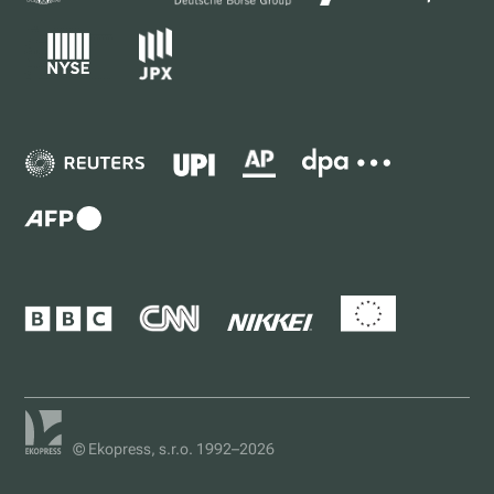
© Ekopress, s.r.o. 1992–2026