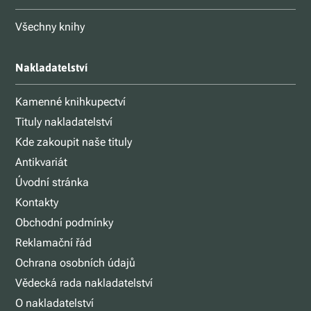
Všechny knihy
Nakladatelství
Kamenné knihkupectví
Tituly nakladatelství
Kde zakoupit naše tituly
Antikvariát
Úvodní stránka
Kontakty
Obchodní podmínky
Reklamační řád
Ochrana osobních údajů
Vědecká rada nakladatelství
O nakladatelství