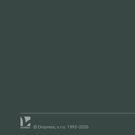
© Ekopress, s.r.o. 1992–2026