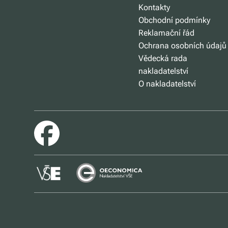
Kontakty
Obchodní podmínky
Reklamační řád
Ochrana osobních údajů
Vědecká rada
nakladatelství
O nakladatelství