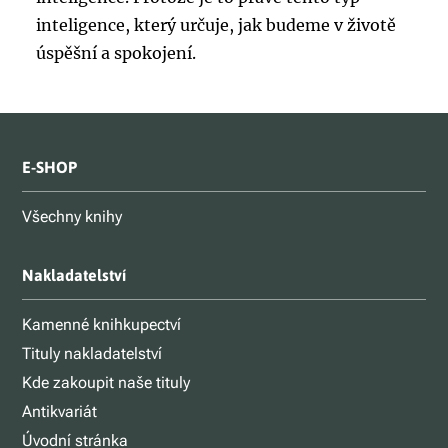
inteligence, který určuje, jak budeme v životě
úspěšní a spokojení.
E-SHOP
Všechny knihy
Nakladatelství
Kamenné knihkupectví
Tituly nakladatelství
Kde zakoupit naše tituly
Antikvariát
Úvodní stránka