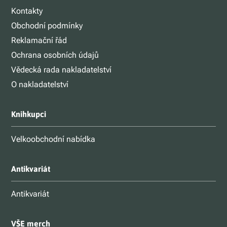
Kontakty
Obchodní podmínky
Reklamační řád
Ochrana osobních údajů
Vědecká rada nakladatelství
O nakladatelství
Knihkupci
Velkoobchodní nabídka
Antikvariát
Antikvariát
VŠE merch