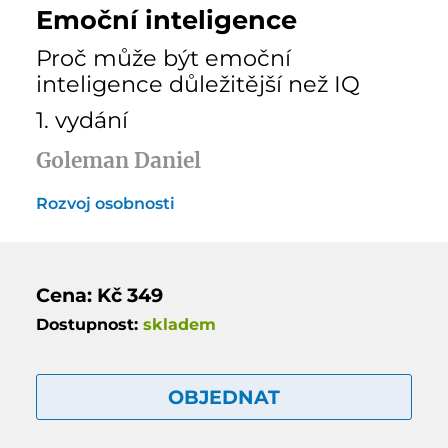
Emoční inteligence
Proč může být emoční
inteligence důležitější než IQ
1. vydání
Goleman Daniel
Rozvoj osobnosti
Cena: Kč 349
Dostupnost:
skladem
OBJEDNAT