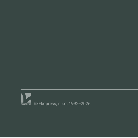
© Ekopress, s.r.o. 1992–2026