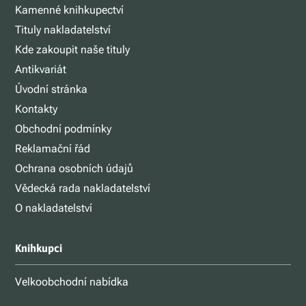
Kamenné knihkupectví
Tituly nakladatelství
Kde zakoupit naše tituly
Antikvariát
Úvodní stránka
Kontakty
Obchodní podmínky
Reklamační řád
Ochrana osobních údajů
Vědecká rada nakladatelství
O nakladatelství
Knihkupci
Velkoobchodní nabídka