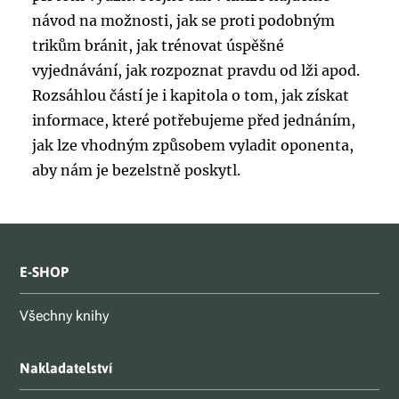
návod na možnosti, jak se proti podobným
trikům bránit, jak trénovat úspěšné
vyjednávání, jak rozpoznat pravdu od lži apod.
Rozsáhlou částí je i kapitola o tom, jak získat
informace, které potřebujeme před jednáním,
jak lze vhodným způsobem vyladit oponenta,
aby nám je bezelstně poskytl.
E-SHOP
Všechny knihy
Nakladatelství