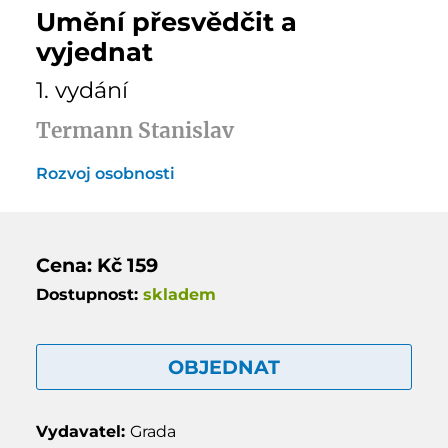
Umění přesvědčit a
vyjednat
1. vydání
Termann Stanislav
Rozvoj osobnosti
Cena: Kč 159
Dostupnost:
skladem
OBJEDNAT
Vydavatel:
Grada