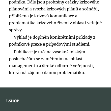
podniku. Dále jsou probrány otázky krizového
plánování a tvorba krizových plánů a scénářů,
přiblížena je krizová komunikace a
problematika krizového řízení v oblasti veřejné
správy.
Výklad je doplněn konkrétními příklady z
podnikové praxe a případovými studiemi.
Publikace je určena vysokoškolským
posluchačům se zaměřením na oblast
managementu a široké odborné veřejnosti,
která má zájem o danou problematiku.
E-SHOP