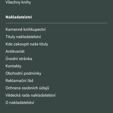
Všechny knihy
Nakladatelství
Kamenné knihkupectví
Tituly nakladatelství
Kde zakoupit naše tituly
Antikvariát
Úvodní stránka
Kontakty
Obchodní podmínky
Reklamační řád
Ochrana osobních údajů
Vědecká rada nakladatelství
O nakladatelství