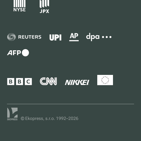
© Ekopress, s.r.o. 1992–2026