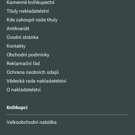
Kamenné knihkupectví
Tituly nakladatelství
Kde zakoupit naše tituly
Antikvariát
Úvodní stránka
Kontakty
Obchodní podmínky
Reklamační řád
Ochrana osobních údajů
Vědecká rada nakladatelství
O nakladatelství
Knihkupci
Velkoobchodní nabídka