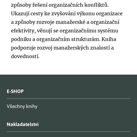
způsoby řešení organizačních konfliktů.
Ukazují cesty ke zvyšování výkonu organizace
a způsoby rozvoje manažerské a organizační
efektivity, věnují se organizačnímu systému
podniku a organizačním strukturám. Kniha
podporuje rozvoj manažerských znalostí a
dovedností.
E-SHOP
Všechny knihy
Nakladatelství