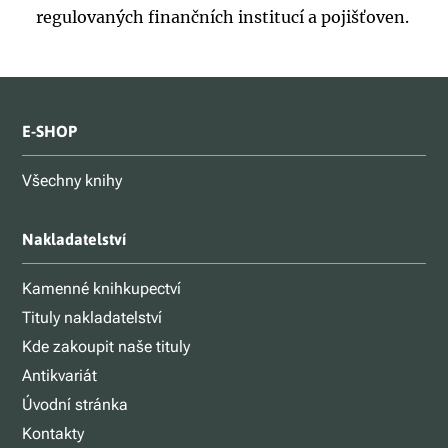
regulovaných finančních institucí a pojišťoven.
E-SHOP
Všechny knihy
Nakladatelství
Kamenné knihkupectví
Tituly nakladatelství
Kde zakoupit naše tituly
Antikvariát
Úvodní stránka
Kontakty