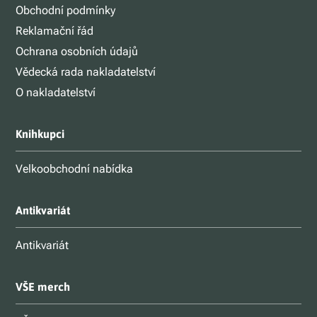
Obchodní podmínky
Reklamační řád
Ochrana osobních údajů
Vědecká rada nakladatelství
O nakladatelství
Knihkupci
Velkoobchodní nabídka
Antikvariát
Antikvariát
VŠE merch