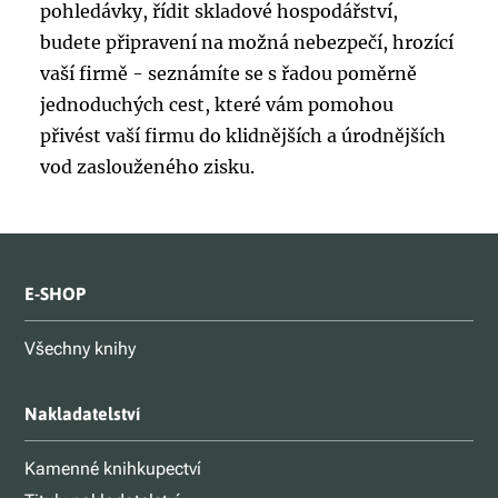
pohledávky, řídit skladové hospodářství,
budete připravení na možná nebezpečí, hrozící
vaší firmě - seznámíte se s řadou poměrně
jednoduchých cest, které vám pomohou
přivést vaší firmu do klidnějších a úrodnějších
vod zaslouženého zisku.
E-SHOP
Všechny knihy
Nakladatelství
Kamenné knihkupectví