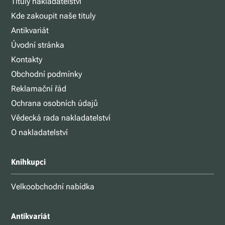
Tituly nakladatelství
Kde zakoupit naše tituly
Antikvariát
Úvodní stránka
Kontakty
Obchodní podmínky
Reklamační řád
Ochrana osobních údajů
Vědecká rada nakladatelství
O nakladatelství
Knihkupci
Velkoobchodní nabídka
Antikvariát