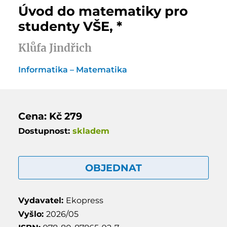
Úvod do matematiky pro
studenty VŠE, *
Klůfa Jindřich
Informatika – Matematika
Cena: Kč 279
Dostupnost:
skladem
OBJEDNAT
Vydavatel:
Ekopress
Vyšlo:
2026/05