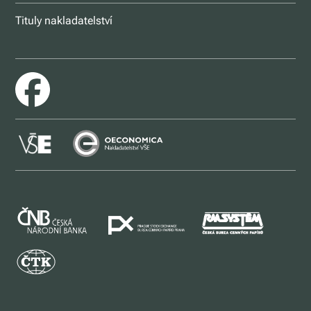
Tituly nakladatelství