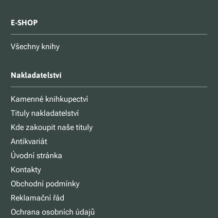
E-SHOP
Všechny knihy
Nakladatelství
Kamenné knihkupectví
Tituly nakladatelství
Kde zakoupit naše tituly
Antikvariát
Úvodní stránka
Kontakty
Obchodní podmínky
Reklamační řád
Ochrana osobních údajů