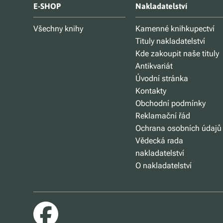
E-SHOP
Nakladatelství
Všechny knihy
Kamenné knihkupectví
Tituly nakladatelství
Kde zakoupit naše tituly
Antikvariát
Úvodní stránka
Kontakty
Obchodní podmínky
Reklamační řád
Ochrana osobních údajů
Vědecká rada
nakladatelství
O nakladatelství