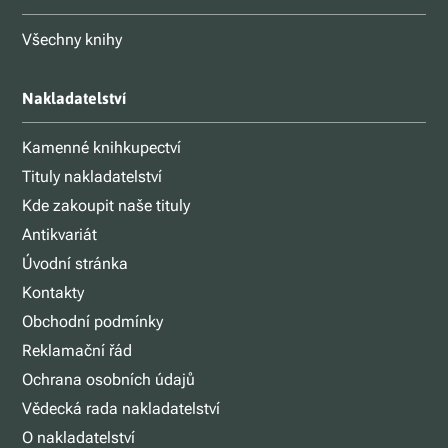
Všechny knihy
Nakladatelství
Kamenné knihkupectví
Tituly nakladatelství
Kde zakoupit naše tituly
Antikvariát
Úvodní stránka
Kontakty
Obchodní podmínky
Reklamační řád
Ochrana osobních údajů
Vědecká rada nakladatelství
O nakladatelství