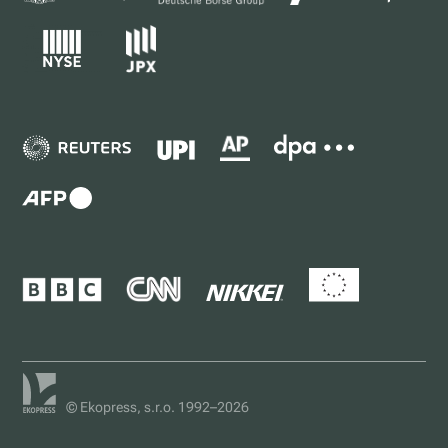
© Ekopress, s.r.o. 1992–2026