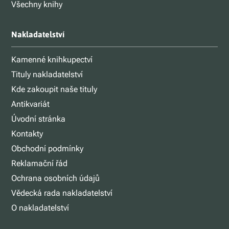
Všechny knihy
Nakladatelství
Kamenné knihkupectví
Tituly nakladatelství
Kde zakoupit naše tituly
Antikvariát
Úvodní stránka
Kontakty
Obchodní podmínky
Reklamační řád
Ochrana osobních údajů
Vědecká rada nakladatelství
O nakladatelství