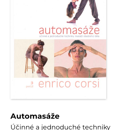
Automasáže
Účinné a jednoduché techniky