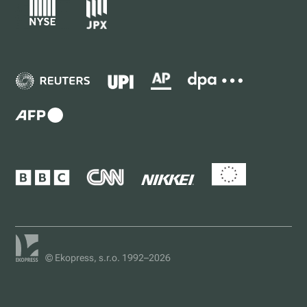
© Ekopress, s.r.o. 1992–2026