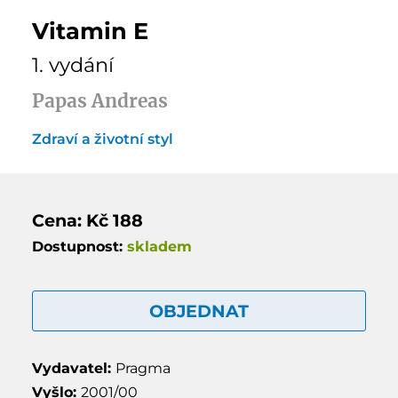
Vitamin E
1. vydání
Papas Andreas
Zdraví a životní styl
Cena: Kč 188
Dostupnost:
skladem
OBJEDNAT
Vydavatel:
Pragma
Vyšlo:
2001/00