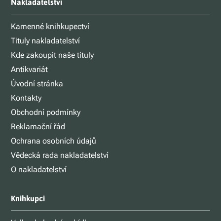
Nakladatelství
Kamenné knihkupectví
Tituly nakladatelství
Kde zakoupit naše tituly
Antikvariát
Úvodní stránka
Kontakty
Obchodní podmínky
Reklamační řád
Ochrana osobních údajů
Vědecká rada nakladatelství
O nakladatelství
Knihkupci