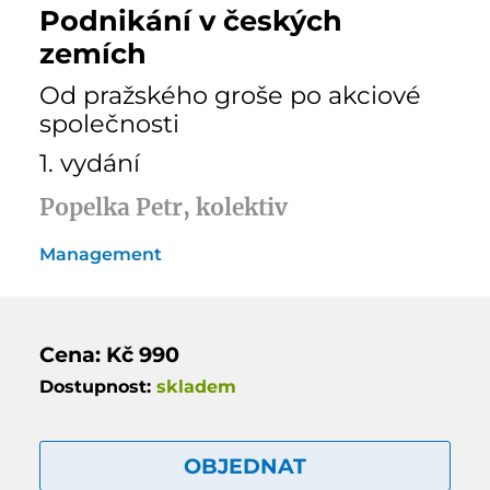
Podnikání v českých
zemích
Od pražského groše po akciové
společnosti
1. vydání
Popelka Petr, kolektiv
Management
Cena: Kč 990
Dostupnost:
skladem
OBJEDNAT