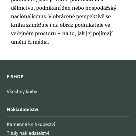
dělnictvu, podnikání žen nebo hospodářský
nacionalismus. V obrácené perspektivě se
kniha zaměřuje i na obraz podnikatele ve
veřejném prostoru – na to, jak jej pojímají
umění či média.
E-SHOP
Všechny knihy
Nakladatelství
Kamenné knihkupectví
Tituly nakladatelství