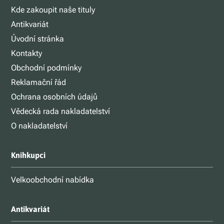
Kde zakoupit naše tituly
Antikvariát
Úvodní stránka
Kontakty
Obchodní podmínky
Reklamační řád
Ochrana osobních údajů
Vědecká rada nakladatelství
O nakladatelství
Knihkupci
Velkoobchodní nabídka
Antikvariát