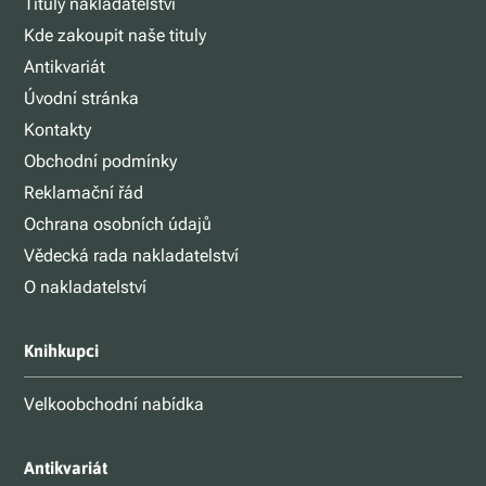
Tituly nakladatelství
Kde zakoupit naše tituly
Antikvariát
Úvodní stránka
Kontakty
Obchodní podmínky
Reklamační řád
Ochrana osobních údajů
Vědecká rada nakladatelství
O nakladatelství
Knihkupci
Velkoobchodní nabídka
Antikvariát