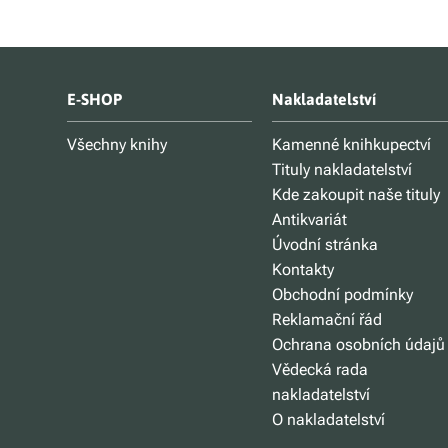
E-SHOP
Nakladatelství
Všechny knihy
Kamenné knihkupectví
Tituly nakladatelství
Kde zakoupit naše tituly
Antikvariát
Úvodní stránka
Kontakty
Obchodní podmínky
Reklamační řád
Ochrana osobních údajů
Vědecká rada
nakladatelství
O nakladatelství