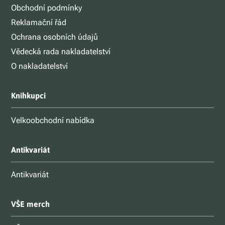
Obchodní podmínky
Reklamační řád
Ochrana osobních údajů
Vědecká rada nakladatelství
O nakladatelství
Knihkupci
Velkoobchodní nabídka
Antikvariát
Antikvariát
VŠE merch