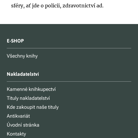
sféry, ať jde o policii, zdravotnictví ad.
E-SHOP
Všechny knihy
Nakladatelství
Kamenné knihkupectví
Tituly nakladatelství
Kde zakoupit naše tituly
Antikvariát
Úvodní stránka
Kontakty