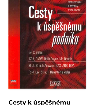
Cesty k úspěšnému