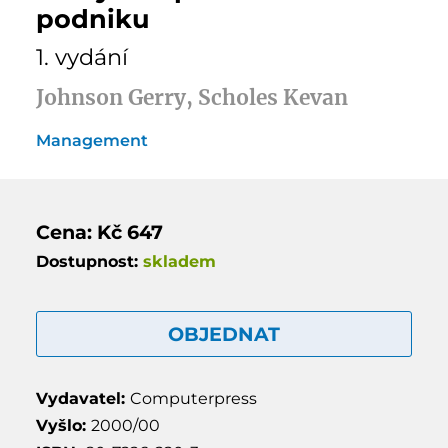
podniku
1. vydání
Johnson Gerry, Scholes Kevan
Management
Cena: Kč 647
Dostupnost:
skladem
OBJEDNAT
Vydavatel:
Computerpress
Vyšlo:
2000/00