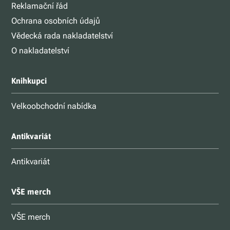
Reklamační řád
Ochrana osobních údajů
Vědecká rada nakladatelství
O nakladatelství
Knihkupci
Velkoobchodní nabídka
Antikvariát
Antikvariát
VŠE merch
VŠE merch