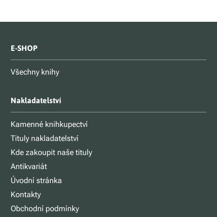
E-SHOP
Všechny knihy
Nakladatelství
Kamenné knihkupectví
Tituly nakladatelství
Kde zakoupit naše tituly
Antikvariát
Úvodní stránka
Kontakty
Obchodní podmínky