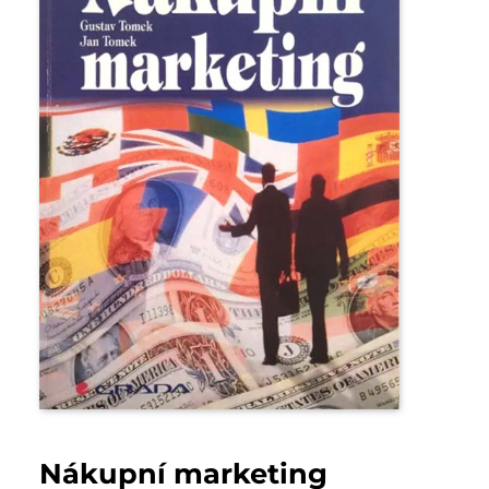
Nákupní marketing