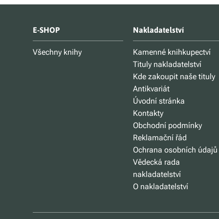
E-SHOP
Nakladatelství
Všechny knihy
Kamenné knihkupectví
Tituly nakladatelství
Kde zakoupit naše tituly
Antikvariát
Úvodní stránka
Kontakty
Obchodní podmínky
Reklamační řád
Ochrana osobních údajů
Vědecká rada
nakladatelství
O nakladatelství