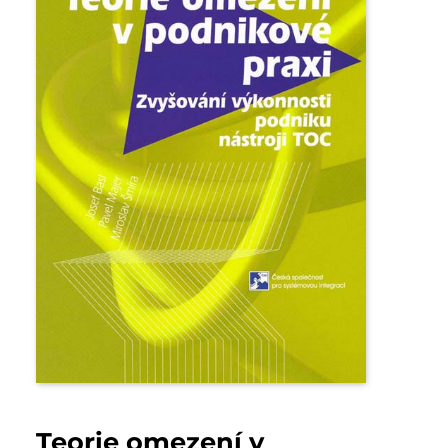
Teorie omezení v