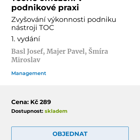
podnikové praxi
Zvyšování výkonnosti podniku
nástroji TOC
1. vydání
Basl Josef, Majer Pavel, Šmíra
Miroslav
Management
Cena: Kč 289
Dostupnost:
skladem
OBJEDNAT