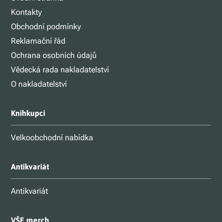
Kontakty
Obchodní podmínky
Reklamační řád
Ochrana osobních údajů
Vědecká rada nakladatelství
O nakladatelství
Knihkupci
Velkoobchodní nabídka
Antikvariát
Antikvariát
VŠE merch